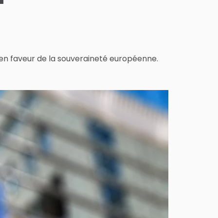
en faveur de la souveraineté européenne.