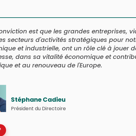
onviction est que les grandes entreprises, vi
s secteurs d'activités stratégiques pour n
que et industrielle, ont un rôle clé à jouer 
esse, dans sa vitalité économique et contribu
que et au renouveau de l'Europe.
Stéphane Cadieu
Président du Directoire