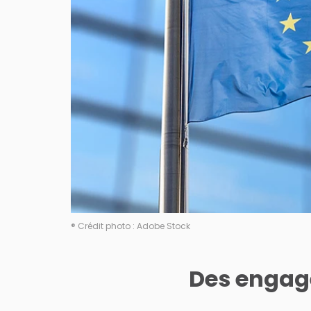
® Crédit photo : Adobe Stock
Des engag