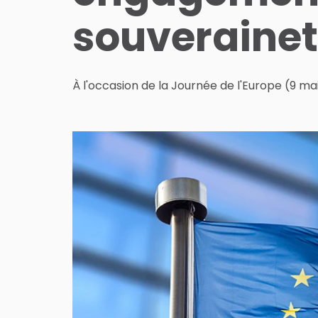
souveraine
À l'occasion de la Journée de l'Europe (9 