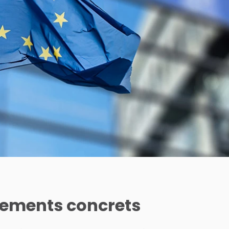
ements concrets